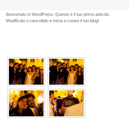
Support
Benvenuto in WordPress. Questo è il tuo primo articolo.
Modificalo o cancellalo e inizia a creare il tuo blog!
Web & Mobile
[SHOW SLIDESHOW]