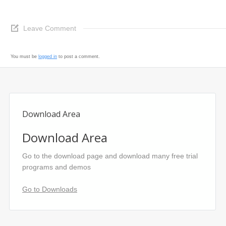
Leave Comment
You must be
logged in
to post a comment.
Download Area
Download Area
Go to the download page and download many free trial
programs and demos
Go to Downloads