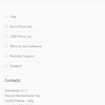
Faq
Euro Price List
USD Price List
Rent to own software
Remote Support
Support
Contacts
Interstudio S.r.l.
Piazza Monteoliveto 6/a
51100 Pistoia - Italy