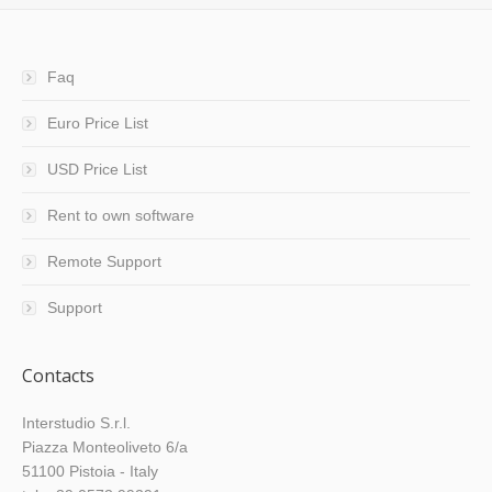
Faq
Euro Price List
USD Price List
Rent to own software
Remote Support
Support
Contacts
Interstudio S.r.l.
Piazza Monteoliveto 6/a
51100 Pistoia - Italy