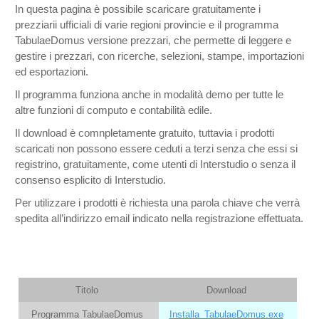
In questa pagina è possibile scaricare gratuitamente i
prezziarii ufficiali di varie regioni provincie e il programma
TabulaeDomus versione prezzari, che permette di leggere e
gestire i prezzari, con ricerche, selezioni, stampe, importazioni
ed esportazioni.
Il programma funziona anche in modalità demo per tutte le
altre funzioni di computo e contabilità edile.
Il download è comnpletamente gratuito, tuttavia i prodotti
scaricati non possono essere ceduti a terzi senza che essi si
registrino, gratuitamente, come utenti di Interstudio o senza il
consenso esplicito di Interstudio.
Per utilizzare i prodotti è richiesta una parola chiave che verrà
spedita all’indirizzo email indicato nella registrazione effettuata.
Titolo
Download
Programma TabulaeDomus
Installa_TabulaeDomus.exe