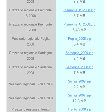
7,2 MB
2008
Prezzario regionale Piemonte
Piemonte_B_2008.zip
5,7 MB
B 2008
Prezzario regionale Piemonte
Piemonte_C_2008.zip
6,48 MB
C 2008
Prezzario regionale Puglia
Puglia_2008.zip
6,4 MB
2008
Prezzario regionale Sardegna
Sardegna_2009.zip
2,4 MB
2009
Prezzario regionale Sardegna
Sardegna_2008.zip
7,9 MB
2008
Sicilia_2009.zip
Prezzario regionale Sicilia 2009
2,2 MB
Sicilia_2007.zip
Prezzario regionale Sicilia 2007
12.8 MB
Prezzario regionale Trento
Trento_2008.zip