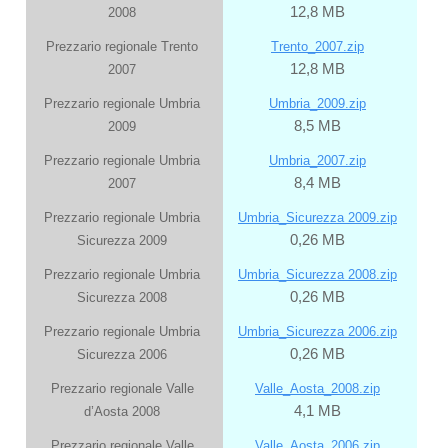
12,8 MB
2008
Prezzario regionale Trento
Trento_2007.zip
12,8 MB
2007
Prezzario regionale Umbria
Umbria_2009.zip
8,5 MB
2009
Prezzario regionale Umbria
Umbria_2007.zip
8,4 MB
2007
Prezzario regionale Umbria
Umbria_Sicurezza 2009.zip
0,26 MB
Sicurezza 2009
Prezzario regionale Umbria
Umbria_Sicurezza 2008.zip
0,26 MB
Sicurezza 2008
Prezzario regionale Umbria
Umbria_Sicurezza 2006.zip
0,26 MB
Sicurezza 2006
Prezzario regionale Valle
Valle_Aosta_2008.zip
4,1 MB
d’Aosta 2008
Prezzario regionale Valle
Valle_Aosta_2006.zip