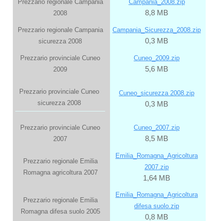
Prezzario regionale Campania
Campania_2008.zip
8,8 MB
2008
Prezzario regionale Campania
Campania_Sicurezza_2008.zip
0,3 MB
sicurezza 2008
Prezzario provinciale Cuneo
Cuneo_2009.zip
5,6 MB
2009
Prezzario provinciale Cuneo
Cuneo_sicurezza 2008.zip
sicurezza 2008
0,3 MB
Prezzario provinciale Cuneo
Cuneo_2007.zip
8,5 MB
2007
Emilia_Romagna_Agricoltura
Prezzario regionale Emilia
2007.zip
Romagna agricoltura 2007
1,64 MB
Emilia_Romagna_Agricoltura
Prezzario regionale Emilia
difesa suolo.zip
Romagna difesa suolo 2005
0,8 MB