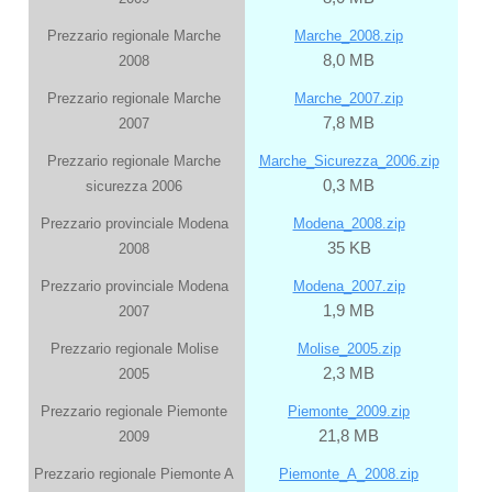
Prezzario regionale Marche
Marche_2008.zip
8,0 MB
2008
Prezzario regionale Marche
Marche_2007.zip
7,8 MB
2007
Prezzario regionale Marche
Marche_Sicurezza_2006
.zip
0,3 MB
sicurezza 2006
Prezzario provinciale Modena
Modena_2008.zip
35 KB
2008
Prezzario provinciale Modena
Modena_2007.zip
1,9 MB
2007
Prezzario regionale Molise
Molise_2005.zip
2,3 MB
2005
Prezzario regionale Piemonte
Piemonte_2009.zip
21,8 MB
2009
Prezzario regionale Piemonte A
Piemonte_A_2008.zip