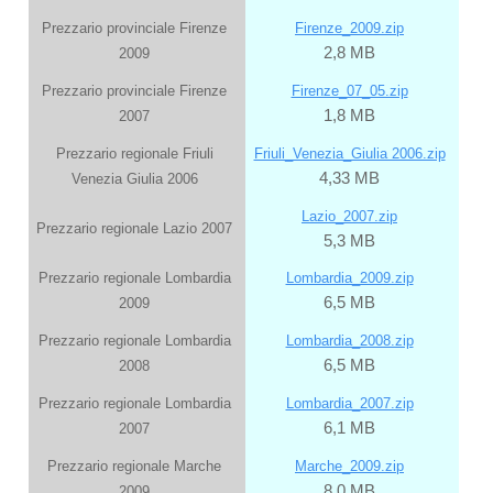
Prezzario provinciale Firenze
Firenze_20
09.zip
2
,8 MB
2009
Prezzario provinciale Firenze
Firenze_07_05.zip
1,8 MB
2007
Prezzario regionale Friuli
Friuli_Venezia_Giulia 2006.zip
4,33 MB
Venezia Giulia 2006
Lazio_2007.zip
Prezzario regionale Lazio 2007
5,3 MB
Prezzario regionale Lombardia
Lombardia_2009.zip
6,5 MB
2009
Prezzario regionale Lombardia
Lombardia_2008.zip
6,5 MB
2008
Prezzario regionale Lombardia
Lombardia_2007.zip
6,1 MB
2007
Prezzario regionale Marche
Marche_2009.zip
8,0 MB
2009