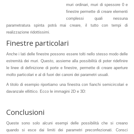
muri ordinari, muri di spessore 0 e
finestre permette di creare elementi
complessi quali nessuna
parametratura spinta potrà mai creare, il tutto con tempi di
realizzazione ridottissimi.
Finestre particolari
Anche i lati delle finestre possono essere tolti nello stesso modo delle
estremità dei muri. Questo, assieme alla possibilità di poter ridefinire
le linee di definizione di porte e finestre, permette di creare aperture
molto particolari e al di fuori dei canoni dei parametri usuali.
A titolo di esempio riportiamo una finestra con fianchi semicircolari e
davanzale ellittico. Ecco le immagini 2D e 3D:
Conclusioni
Queste sono solo alcuni esempi delle possibilità che si creano
quando si esce dai limiti dei parametri preconfezionati. Consci