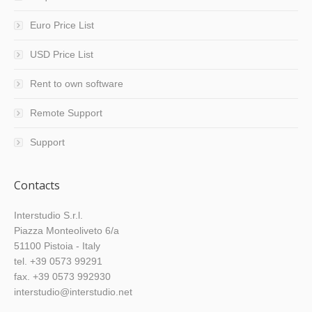
Euro Price List
USD Price List
Rent to own software
Remote Support
Support
Contacts
Interstudio S.r.l.
Piazza Monteoliveto 6/a
51100 Pistoia - Italy
tel. +39 0573 99291
fax. +39 0573 992930
interstudio@interstudio.net