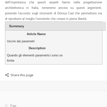
dell’importanza che questi aspetti hanno nella progettazione
architettonica in Italia, torneremo ancora su questi argomenti,
ponendo l’accento sugli strumenti di Domus.Cad che permettono sia
di riprodurre al meglio l’esistente che creare in piena libertà.
Summary
Article Name
Uscire dai parametri
Description
Quando gli elementi parametrici sono un
limite
Share this page
Faq