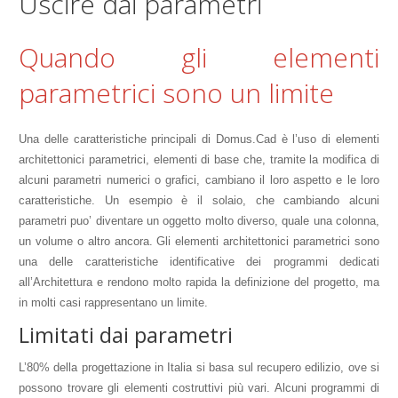
Uscire dai parametri
Quando gli elementi
parametrici sono un limite
Una delle caratteristiche principali di Domus.Cad è l’uso di elementi
architettonici parametrici, elementi di base che, tramite la modifica di
alcuni parametri numerici o grafici, cambiano il loro aspetto e le loro
caratteristiche. Un esempio è il solaio, che cambiando alcuni
parametri puo’ diventare un oggetto molto diverso, quale una colonna,
un volume o altro ancora. Gli elementi architettonici parametrici sono
una delle caratteristiche identificative dei programmi dedicati
all’Architettura e rendono molto rapida la definizione del progetto, ma
in molti casi rappresentano un limite.
Limitati dai parametri
L’80% della progettazione in Italia si basa sul recupero edilizio, ove si
possono trovare gli elementi costruttivi più vari. Alcuni programmi di