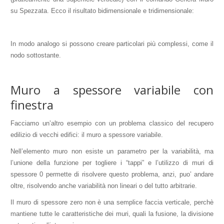
su Spezzata. Ecco il risultato bidimensionale e tridimensionale:
In modo analogo si possono creare particolari più complessi, come il
nodo sottostante.
Muro a spessore variabile con
finestra
Facciamo un’altro esempio con un problema classico del recupero
edilizio di vecchi edifici: il muro a spessore variabile.
Nell’elemento muro non esiste un parametro per la variabilità, ma
l’unione della funzione per togliere i “tappi” e l’utilizzo di muri di
spessore 0 permette di risolvere questo problema, anzi, puo’ andare
oltre, risolvendo anche variabilità non lineari o del tutto arbitrarie.
Il muro di spessore zero non è una semplice faccia verticale, perchè
mantiene tutte le caratteristiche dei muri, quali la fusione, la divisione