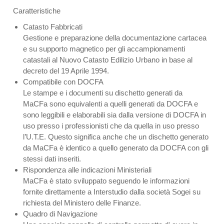
Caratteristiche
Catasto Fabbricati
Gestione e preparazione della documentazione cartacea
e su supporto magnetico per gli accampionamenti
catastali al Nuovo Catasto Edilizio Urbano in base al
decreto del 19 Aprile 1994.
Compatibile con DOCFA
Le stampe e i documenti su dischetto generati da
MaCFa sono equivalenti a quelli generati da DOCFA e
sono leggibili e elaborabili sia dalla versione di DOCFA in
uso presso i professionisti che da quella in uso presso
l’U.T.E. Questo significa anche che un dischetto generato
da MaCFa è identico a quello generato da DOCFA con gli
stessi dati inseriti.
Rispondenza alle indicazioni Ministeriali
MaCFa è stato sviluppato seguendo le informazioni
fornite direttamente a Interstudio dalla società Sogei su
richiesta del Ministero delle Finanze.
Quadro di Navigazione