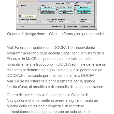
Quadro di Navigazione – Click sull’immagine per ingrandirla
MaCFa era compatibile con DOCFA 1.0, l’equivalente
programma redatto dalla società Sogei per il Ministero delle
Finanze. In MaCFa si possono gestire tutti i dati che
normalmente si introducono in DOCFA ed infine generare un
dischetto perfettamente equivalente a quello generabile da
DOCFA.Pur essendo per molti versi simile a DOCFA,
MaCFa se ne differenzia principalmente per la grande
facilità d’uso, di modifica e di controllo di tutte le operazioni.
Centro di tutte le attività è uno speciale Quadro di
Navigazione che permette di avere in ogni momento un
quadro della situazione completa e di accedere
immediatamente ad ogni parte con un solo click del