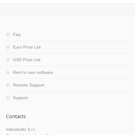
Faq
Euro Price List
USD Price List
Rent to own software
Remote Support
Support
Contacts
Interstudio S.r.l.