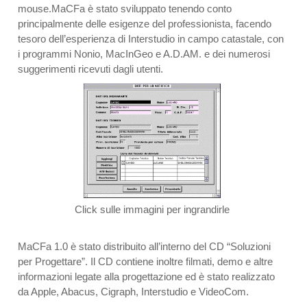
mouse.MaCFa è stato sviluppato tenendo conto
principalmente delle esigenze del professionista, facendo
tesoro dell’esperienza di Interstudio in campo catastale, con
i programmi Nonio, MacInGeo e A.D.AM. e dei numerosi
suggerimenti ricevuti dagli utenti.
Click sulle immagini per ingrandirle
MaCFa 1.0 è stato distribuito all’interno del CD “Soluzioni
per Progettare”. Il CD contiene inoltre filmati, demo e altre
informazioni legate alla progettazione ed è stato realizzato
da Apple, Abacus, Cigraph, Interstudio e VideoCom.